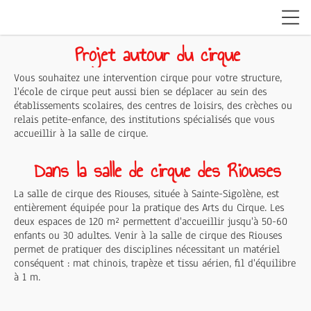
Projet autour du cirque
Vous souhaitez une intervention cirque pour votre structure,
l'école de cirque peut aussi bien se déplacer au sein des
établissements scolaires, des centres de loisirs, des crèches ou
relais petite-enfance, des institutions spécialisés que vous
accueillir à la salle de cirque.
Dans la salle de cirque des Riouses
La salle de cirque des Riouses, située à Sainte-Sigolène, est
entièrement équipée pour la pratique des Arts du Cirque. Les
deux espaces de 120 m² permettent d'accueillir jusqu'à 50-60
enfants ou 30 adultes. Venir à la salle de cirque des Riouses
permet de pratiquer des disciplines nécessitant un matériel
conséquent : mat chinois, trapèze et tissu aérien, fil d'équilibre
à 1 m.