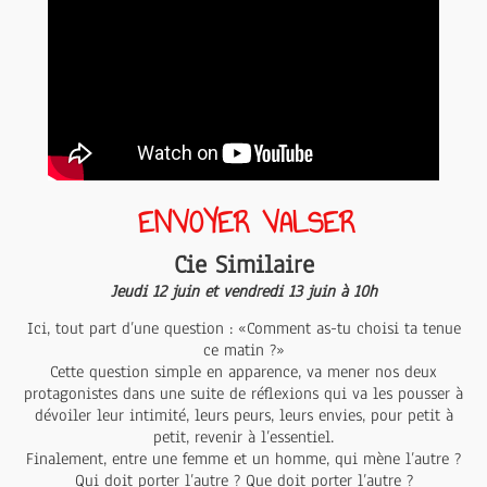
ENVOYER VALSER
Cie Similaire
Jeudi 12 juin et vendredi 13 juin à 10h
Ici, tout part d’une question : «Comment as-tu choisi ta tenue
ce matin ?»
Cette question simple en apparence, va mener nos deux
protagonistes dans une suite de réflexions qui va les pousser à
dévoiler leur intimité, leurs peurs, leurs envies, pour petit à
petit, revenir à l’essentiel.
Finalement, entre une femme et un homme, qui mène l’autre ?
Qui doit porter l’autre ? Que doit porter l’autre ?