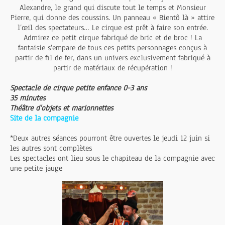
Alexandre, le grand qui discute tout le temps et Monsieur
Pierre, qui donne des coussins. Un panneau « Bientô là » attire
l’œil des spectateurs… Le cirque est prêt à faire son entrée.
Admirez ce petit cirque fabriqué de bric et de broc ! La
fantaisie s'empare de tous ces petits personnages conçus à
partir de fil de fer, dans un univers exclusivement fabriqué à
partir de matériaux de récupération !
Spectacle de cirque petite enfance 0-3 ans
35 minutes
Théâtre d'objets et marionnettes
Site de la compagnie
*Deux autres séances pourront être ouvertes le jeudi 12 juin si
les autres sont complètes
Les spectacles ont lieu sous le chapiteau de la compagnie avec
une petite jauge