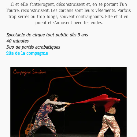
Il et elle s’interrogent, déconstruisent et, en se portant l’un
l’autre, reconstruisent. Les carcans sont leurs vêtements. Parfois
trop serrés ou trop longs, souvent contraignants. Elle et il en
jouent et s’amusent avec les codes.
Spectacle de cirque tout public dès 3 ans
40 minutes
Duo de portés acrobatiques
Site de la compagnie