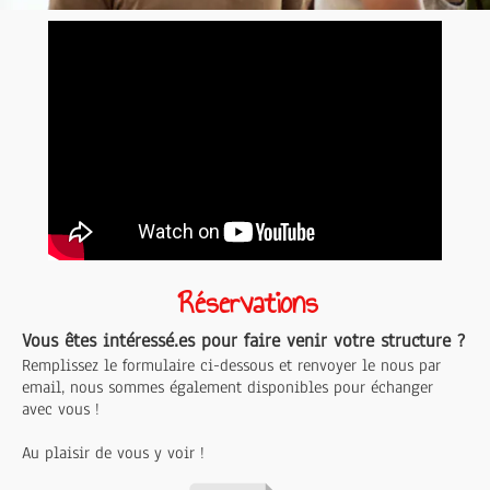
Réservations
Vous êtes intéressé.es pour faire venir votre structure ?
Remplissez le formulaire ci-dessous et renvoyer le nous par
email, nous sommes également disponibles pour échanger
avec vous !
Au plaisir de vous y voir !