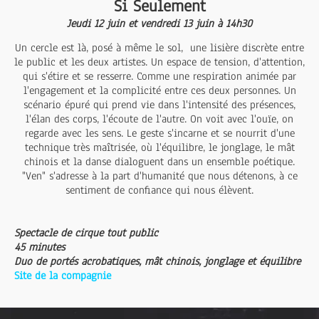
Si Seulement
Jeudi 12 juin et vendredi 13 juin à 14h30
Un cercle est là, posé à même le sol, une lisière discrète entre
le public et les deux artistes. Un espace de tension, d'attention,
qui s'étire et se resserre. Comme une respiration animée par
l'engagement et la complicité entre ces deux personnes. Un
scénario épuré qui prend vie dans l'intensité des présences,
l'élan des corps, l'écoute de l'autre. On voit avec l'ouïe, on
regarde avec les sens. Le geste s'incarne et se nourrit d'une
technique très maîtrisée, où l'équilibre, le jonglage, le mât
chinois et la danse dialoguent dans un ensemble poétique.
"Ven" s'adresse à la part d'humanité que nous détenons, à ce
sentiment de confiance qui nous élèvent.
Spectacle de cirque tout public
45 minutes
Duo de portés acrobatiques, mât chinois, jonglage et équilibre
Site de la compagnie