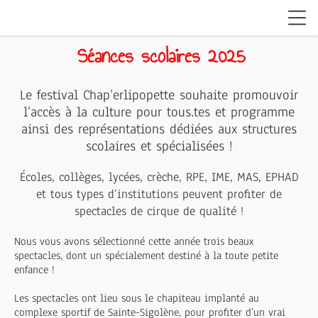
Séances scolaires 2025
Le festival Chap’erlipopette souhaite promouvoir
l’accès à la culture pour tous.tes et programme
ainsi des représentations dédiées aux structures
scolaires et spécialisées !
Écoles, collèges, lycées, crèche, RPE, IME, MAS, EPHAD
et tous types d’institutions peuvent profiter de
spectacles de cirque de qualité !
Nous vous avons sélectionné cette année trois beaux
spectacles, dont un spécialement destiné à la toute petite
enfance !
Les spectacles ont lieu sous le chapiteau implanté au
complexe sportif de Sainte-Sigolène, pour profiter d’un vrai