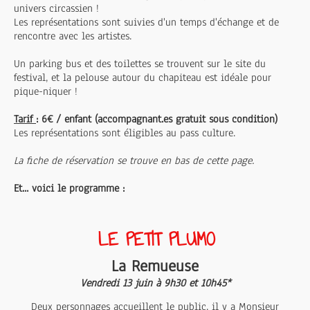
univers circassien !
Les représentations sont suivies d'un temps d'échange et de
rencontre avec les artistes.
Un parking bus et des toilettes se trouvent sur le site du
festival, et la pelouse autour du chapiteau est idéale pour
pique-niquer !
Tarif
: 6€ / enfant (accompagnant.es gratuit sous condition)
Les représentations sont éligibles au pass culture.
La fiche de réservation se trouve en bas de cette page.
Et... voici le programme :
LE PETIT PLUMO
La Remueuse
Vendredi 13 juin à 9h30 et 10h45*
Deux personnages accueillent le public, il y a Monsieur